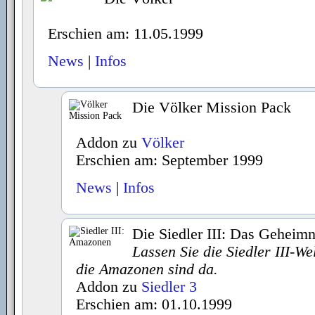
Erschien am: 11.05.1999
News
|
Infos
Die Völker Mission Pack
Addon zu
Völker
Erschien am: September 1999
News
|
Infos
Die Siedler III: Das Geheim
Lassen Sie die Siedler III-Wel
die Amazonen sind da.
Addon zu
Siedler 3
Erschien am: 01.10.1999