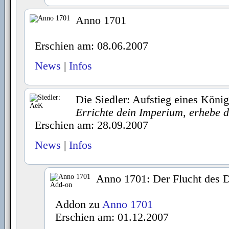
Anno 1701
Erschien am: 08.06.2007
News
|
Infos
Die Siedler: Aufstieg eines König
Errichte dein Imperium, erhebe 
Erschien am: 28.09.2007
News
|
Infos
Anno 1701: Der Flucht des 
Addon zu
Anno 1701
Erschien am: 01.12.2007