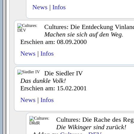
News
|
Infos
Cultures: Die Entdeckung Vinlan
Machen sie sich auf den Weg.
Erschien am: 08.09.2000
News
|
Infos
Die Siedler IV
Das dunkle Volk!
Erschien am: 15.02.2001
News
|
Infos
Cultures: Die Rache des Reg
Die Wikinger sind zurück!