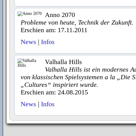
Anno 2070
Probleme von heute, Technik der Zukunft.
Erschien am: 17.11.2011
News
|
Infos
Valhalla Hills
Valhalla Hills ist ein modernes A
von klassischen Spielsystemen a la „Die S
„Cultures“ inspiriert wurde.
Erschien am: 24.08.2015
News
|
Infos