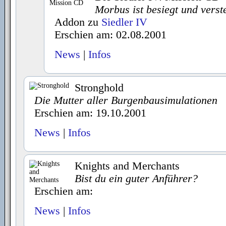
Morbus ist besiegt und verste
Addon zu
Siedler IV
Erschien am: 02.08.2001
News
|
Infos
Stronghold
Die Mutter aller Burgenbausimulationen
Erschien am: 19.10.2001
News
|
Infos
Knights and Merchants
Bist du ein guter Anführer?
Erschien am:
News
|
Infos