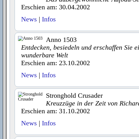
Erschien am: 30.04.2002
News
|
Infos
Anno 1503
Entdecken, besiedeln und erschaffen Sie e
wunderbare Welt
Erschien am: 23.10.2002
News
|
Infos
Stronghold Crusader
Kreuzzüge in der Zeit von Richa
Erschien am: 31.10.2002
News
|
Infos