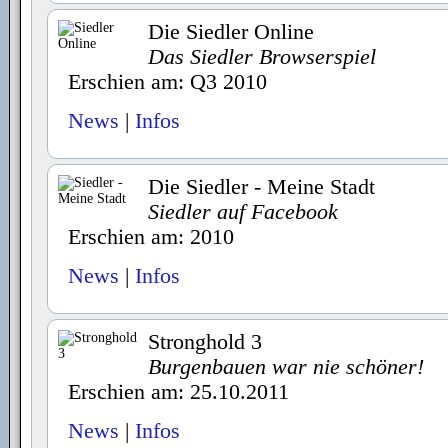
Die Siedler Online
Das Siedler Browserspiel
Erschien am: Q3 2010
News
|
Infos
Die Siedler - Meine Stadt
Siedler auf Facebook
Erschien am: 2010
News
|
Infos
Stronghold 3
Burgenbauen war nie schöner!
Erschien am: 25.10.2011
News
|
Infos