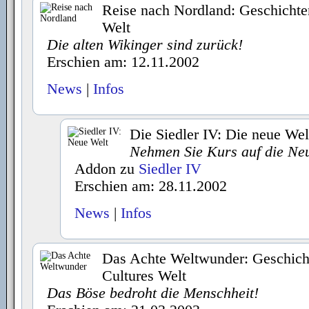
Reise nach Nordland: Geschichte
Welt
Die alten Wikinger sind zurück!
Erschien am: 12.11.2002
News
|
Infos
Die Siedler IV: Die neue Wel
Nehmen Sie Kurs auf die Neu
Addon zu
Siedler IV
Erschien am: 28.11.2002
News
|
Infos
Das Achte Weltwunder: Geschich
Cultures Welt
Das Böse bedroht die Menschheit!