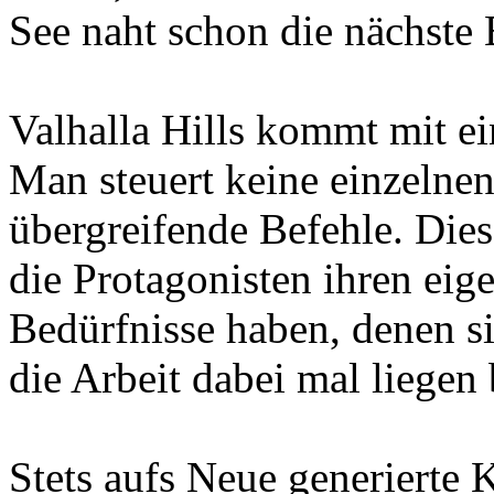
See naht schon die nächst
Valhalla Hills kommt mit ei
Man steuert keine einzelnen
übergreifende Befehle. Dies
die Protagonisten ihren eig
Bedürfnisse haben, denen 
die Arbeit dabei mal liegen 
Stets aufs Neue generierte 