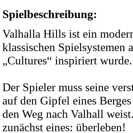
Spielbeschreibung:
Valhalla Hills ist ein mode
klassischen Spielsystemen a
„Cultures“ inspiriert wurde.
Der Spieler muss seine ver
auf den Gipfel eines Berges
den Weg nach Valhall weist
zunächst eines: überleben!