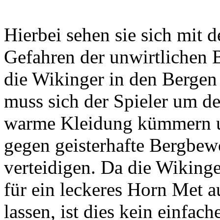
Hierbei sehen sie sich mit
Gefahren der unwirtlichen B
die Wikinger in den Bergen
muss sich der Spieler um 
warme Kleidung kümmern un
gegen geisterhafte Bergbew
verteidigen. Da die Wiking
für ein leckeres Horn Met a
lassen, ist dies kein einfa