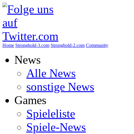
Home
Stronghold-3.com
Stronghold-2.com
Community
News
Alle News
sonstige News
Games
Spieleliste
Spiele-News