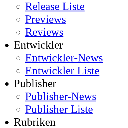
Release Liste
Previews
Reviews
Entwickler
Entwickler-News
Entwickler Liste
Publisher
Publisher-News
Publisher Liste
Rubriken