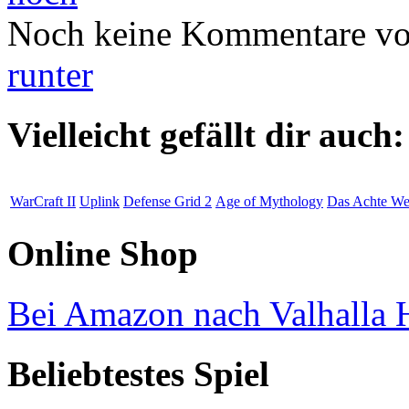
Noch keine Kommentare vo
runter
Vielleicht gefällt dir auch:
WarCraft II
Uplink
Defense Grid 2
Age of Mythology
Das Achte We
Online Shop
Bei Amazon nach Valhalla H
Beliebtestes Spiel