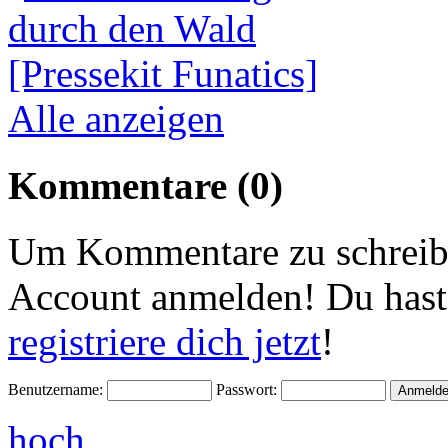
Alle anzeigen
Kommentare (0)
Um Kommentare zu schreibe
Account anmelden! Du hast
registriere dich jetzt
!
Benutzername:
Passwort:
hoch