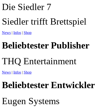
Die Siedler 7
Siedler trifft Brettspiel
News
|
Infos
|
Shop
Beliebtester Publisher
THQ Entertainment
News
|
Infos
|
Shop
Beliebtester Entwickler
Eugen Systems