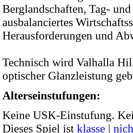
Berglandschaften, Tag- und
ausbalanciertes Wirtschafts
Herausforderungen und Ab
Technisch wird Valhalla Hil
optischer Glanzleistung geb
Alterseinstufungen:
Keine USK-Einstufung. Kei
Dieses Spiel ist
klasse
|
nich