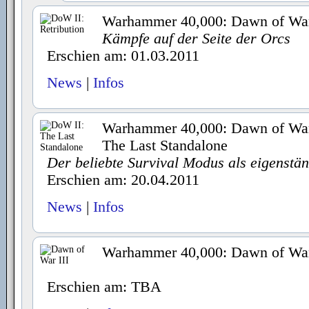
Warhammer 40,000: Dawn of War I
Kämpfe auf der Seite der Orcs
Erschien am: 01.03.2011
News
|
Infos
Warhammer 40,000: Dawn of War I
The Last Standalone
Der beliebte Survival Modus als eigenstän
Erschien am: 20.04.2011
News
|
Infos
Warhammer 40,000: Dawn of War
Erschien am: TBA