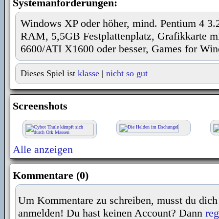
Systemanforderungen:
Windows XP oder höher, mind. Pentium 4 3
RAM, 5,5GB Festplattenplatz, Grafikkarte 
6600/ATI X1600 oder besser, Games for Wi
Dieses Spiel ist
klasse
|
nicht so gut
Screenshots
Alle anzeigen
Kommentare (0)
Um Kommentare zu schreiben, musst du dich
anmelden! Du hast keinen Account? Dann
reg