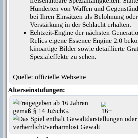
freischaltbare Spezialfähigkeiten. Statt
Hunderten von Waffen und Gegenstände
bei Ihren Einsätzen als Belohnung oder
Verstärkung in der Schlacht erhalten.
Echtzeit-Engine der nächsten Generati
Relics eigene Essence Engine 2.0 bek
kinoartige Bilder sowie detaillierte Gr
Spezialeffekte zu sehen.
Quelle: offizielle Webseite
Alterseinstufungen: