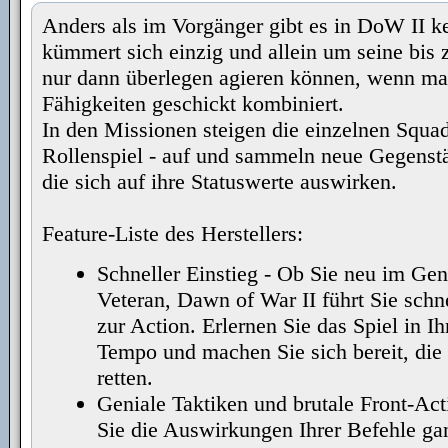
Anders als im Vorgänger gibt es in DoW II 
kümmert sich einzig und allein um seine bis 
nur dann überlegen agieren können, wenn man
Fähigkeiten geschickt kombiniert.
In den Missionen steigen die einzelnen Squad
Rollenspiel - auf und sammeln neue Gegenst
die sich auf ihre Statuswerte auswirken.
Feature-Liste des Herstellers:
Schneller Einstieg - Ob Sie neu im Gen
Veteran, Dawn of War II führt Sie schn
zur Action. Erlernen Sie das Spiel in I
Tempo und machen Sie sich bereit, die
retten.
Geniale Taktiken und brutale Front-Act
Sie die Auswirkungen Ihrer Befehle gan