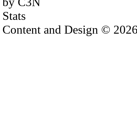
Content and Design © 202