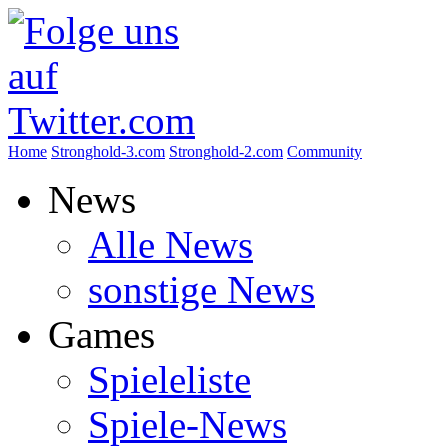
Home
Stronghold-3.com
Stronghold-2.com
Community
News
Alle News
sonstige News
Games
Spieleliste
Spiele-News