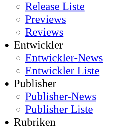
Release Liste
Previews
Reviews
Entwickler
Entwickler-News
Entwickler Liste
Publisher
Publisher-News
Publisher Liste
Rubriken