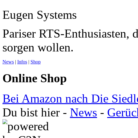
Eugen Systems
Pariser RTS-Enthusiasten, 
sorgen wollen.
News
|
Infos
|
Shop
Online Shop
Bei Amazon nach Die Siedle
Du bist hier -
News
-
Gerüc