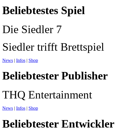
Beliebtestes Spiel
Die Siedler 7
Siedler trifft Brettspiel
News
|
Infos
|
Shop
Beliebtester Publisher
THQ Entertainment
News
|
Infos
|
Shop
Beliebtester Entwickler