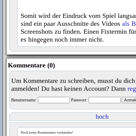
Somit wird der Eindruck vom Spiel langsa
sind ein paar Ausschnitte des Videos
als B
Screenshots zu finden. Einen Fixtermin fü
es hingegen noch immer nicht.
Kommentare (0)
Um Kommentare zu schreiben, musst du dich
anmelden! Du hast keinen Account? Dann
reg
Benutzername:
Passwort:
hoch
Noch keine Kommentare vorhanden!