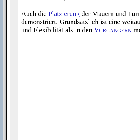
Auch die
Platzierung
der Mauern und Türm
demonstriert. Grundsätzlich ist eine weitau
und Flexibilität als in den
Vorgängern
mö