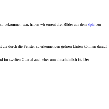
t zu bekommen war, haben wir erneut drei Bilder aus dem
Spiel
zur
st die durch die Fenster zu erkennenden grünen Linien könnten darauf
nd im zweiten Quartal auch eher unwahrscheinlich ist. Der