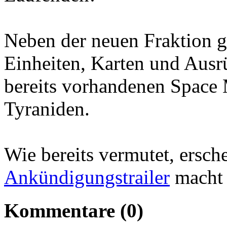
Neben der neuen Fraktion gi
Einheiten, Karten und Ausr
bereits vorhandenen Space 
Tyraniden.
Wie bereits vermutet, ersch
Ankündigungstrailer
macht 
Kommentare (0)