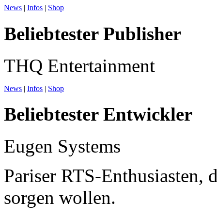
News
|
Infos
|
Shop
Beliebtester Publisher
THQ Entertainment
News
|
Infos
|
Shop
Beliebtester Entwickler
Eugen Systems
Pariser RTS-Enthusiasten, 
sorgen wollen.