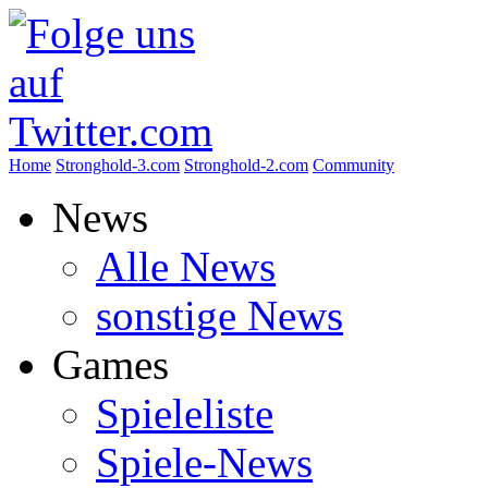
Home
Stronghold-3.com
Stronghold-2.com
Community
News
Alle News
sonstige News
Games
Spieleliste
Spiele-News