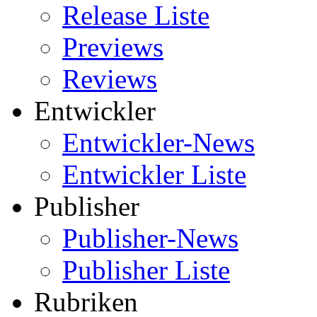
Release Liste
Previews
Reviews
Entwickler
Entwickler-News
Entwickler Liste
Publisher
Publisher-News
Publisher Liste
Rubriken