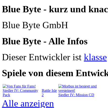
Blue Byte - kurz und kna
Blue Byte GmbH
Blue Byte - Alle Infos
Dieser Entwickler ist
klasse
Spiele von diesem Entwick
Siedler IV: Community
Battle Isle
Pack
2
Siedler IV: Mission CD
Alle anzeigen