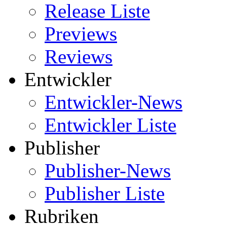
Release Liste
Previews
Reviews
Entwickler
Entwickler-News
Entwickler Liste
Publisher
Publisher-News
Publisher Liste
Rubriken