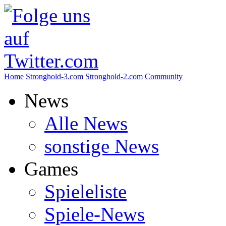
Home
Stronghold-3.com
Stronghold-2.com
Community
News
Alle News
sonstige News
Games
Spieleliste
Spiele-News