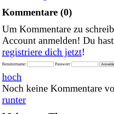
Kommentare (0)
Um Kommentare zu schreibe
Account anmelden! Du hast
registriere dich jetzt
!
Benutzername:
Passwort:
hoch
Noch keine Kommentare vo
runter