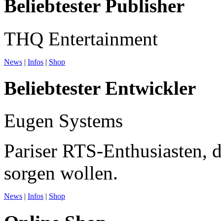
Beliebtester Publisher
THQ Entertainment
News
|
Infos
|
Shop
Beliebtester Entwickler
Eugen Systems
Pariser RTS-Enthusiasten, 
sorgen wollen.
News
|
Infos
|
Shop