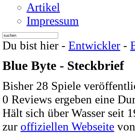
Artikel
Impressum
Du bist hier -
Entwickler
-
Blue Byte - Steckbrief
Bisher 28 Spiele veröffentli
0 Reviews ergeben eine Dur
Hält sich über Wasser seit 
zur
offiziellen Webseite
von