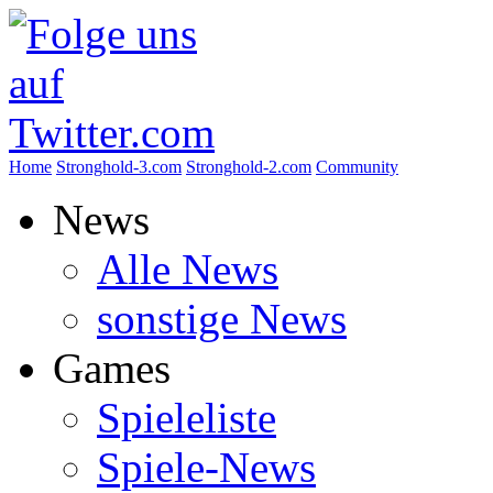
Home
Stronghold-3.com
Stronghold-2.com
Community
News
Alle News
sonstige News
Games
Spieleliste
Spiele-News