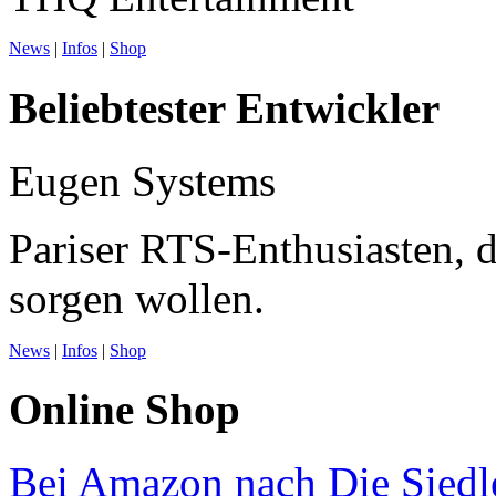
News
|
Infos
|
Shop
Beliebtester Entwickler
Eugen Systems
Pariser RTS-Enthusiasten, 
sorgen wollen.
News
|
Infos
|
Shop
Online Shop
Bei Amazon nach Die Siedle