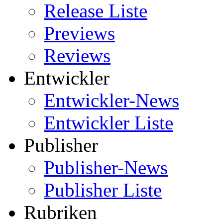
Release Liste
Previews
Reviews
Entwickler
Entwickler-News
Entwickler Liste
Publisher
Publisher-News
Publisher Liste
Rubriken