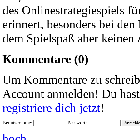
des Onlinestrategiespiels f
erinnert, besonders bei den
dem Spielspaß aber keinen 
Kommentare (0)
Um Kommentare zu schreibe
Account anmelden! Du hast
registriere dich jetzt
!
Benutzername:
Passwort:
hoch