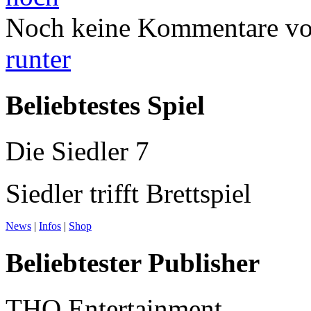
Noch keine Kommentare vo
runter
Beliebtestes Spiel
Die Siedler 7
Siedler trifft Brettspiel
News
|
Infos
|
Shop
Beliebtester Publisher
THQ Entertainment