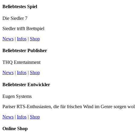
Beliebtestes Spiel
Die Siedler 7
Siedler trifft Brettspiel
News
|
Infos
|
Shop
Beliebtester Publisher
THQ Entertainment
News
|
Infos
|
Shop
Beliebtester Entwickler
Eugen Systems
Pariser RTS-Enthusiasten, die für frischen Wind im Genre sorgen wol
News
|
Infos
|
Shop
Online Shop