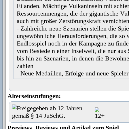
Eilanden. Mächtige Vulkaninseln mit schie
Ressourcenmengen, die der gigantische Vu
auch mit großer Zerstörungskraft vernichte
- Zahlreiche neue Szenarien stellen die Spie
ungewöhnliche Herausforderungen, die so 
Endlosspiel noch in der Kampagne zu finden
vom Besiedeln einer Inselwelt, die nur aus 
bis hin zu Szenarien, in denen die Bewohne
zahlen
- Neue Medaillen, Erfolge und neue Spiel
Alterseinstufungen:
Previews, Reviews und Artikel zum Spiel