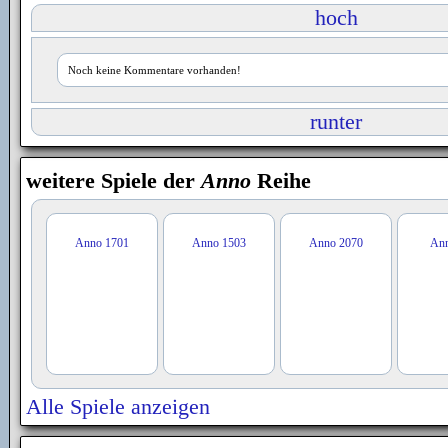
hoch
Noch keine Kommentare vorhanden!
runter
weitere Spiele der
Anno
Reihe
Anno 1701
Anno 1503
Anno 2070
An
Alle Spiele anzeigen