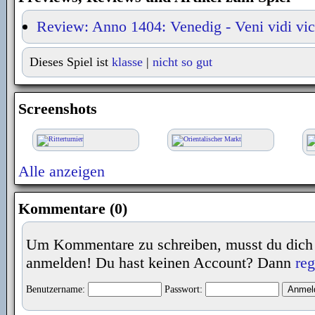
Review: Anno 1404: Venedig - Veni vidi vic
Dieses Spiel ist
klasse
|
nicht so gut
Screenshots
Alle anzeigen
Kommentare (0)
Um Kommentare zu schreiben, musst du dich
anmelden! Du hast keinen Account? Dann
reg
Benutzername:
Passwort: