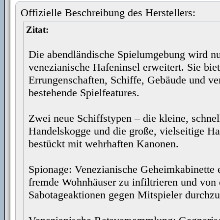
Offizielle Beschreibung des Herstellers:
Zitat:
Die abendländische Spielumgebung wird n
venezianische Hafeninsel erweitert. Sie bie
Errungenschaften, Schiffe, Gebäude und ve
bestehende Spielfeatures.
Zwei neue Schiffstypen – die kleine, schne
Handelskogge und die große, vielseitige H
bestückt mit wehrhaften Kanonen.
Spionage: Venezianische Geheimkabinette 
fremde Wohnhäuser zu infiltrieren und von 
Sabotageaktionen gegen Mitspieler durchzu